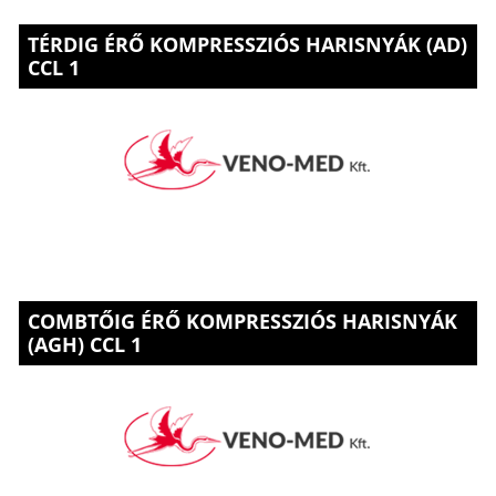
TÉRDIG ÉRŐ KOMPRESSZIÓS HARISNYÁK (AD)
CCL 1
COMBTŐIG ÉRŐ KOMPRESSZIÓS HARISNYÁK
(AGH) CCL 1