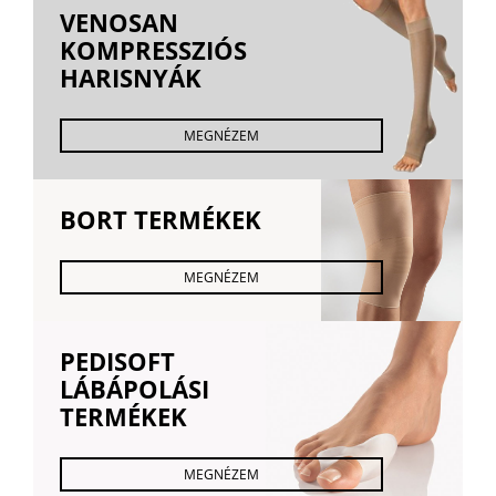
VENOSAN
KOMPRESSZIÓS
HARISNYÁK
MEGNÉZEM
BORT TERMÉKEK
MEGNÉZEM
PEDISOFT
LÁBÁPOLÁSI
TERMÉKEK
MEGNÉZEM