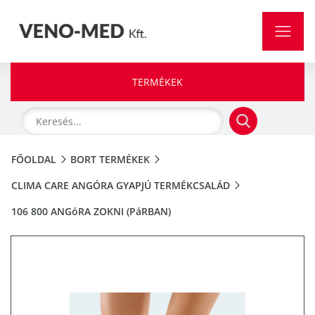
TERMÉKEK
FŐOLDAL
BORT TERMÉKEK
CLIMA CARE ANGÓRA GYAPJÚ TERMÉKCSALÁD
106 800 ANGóRA ZOKNI (PáRBAN)