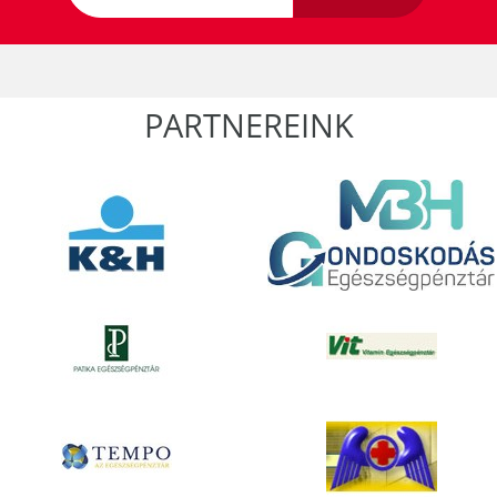
PARTNEREINK