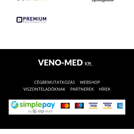
CÉGBEMUTATKOZÁS
WEBSHOP
VISZONTELADÓKNAK
PARTNEREK
HÍREK