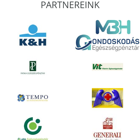
PARTNEREINK